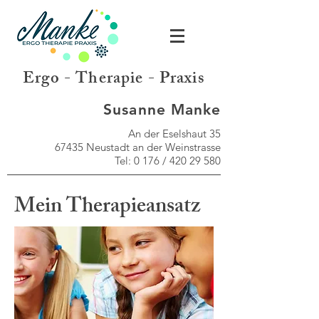
Ergo - Therapie - Praxis
Susanne Manke
An der Eselshaut 35
67435 Neustadt an der Weinstrasse
Tel: 0 176 /
420 29 580
Mein Therapieansatz