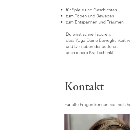
für Spiele und Geschichten
zum Toben und Bewegen
zum Entspannen und Träumen
Du wirst schnell spüren,
dass Yoga Deine Beweglichkeit v
und Dir neben der äußeren
auch innere Kraft schenkt.
Kontakt
Für alle Fragen können Sie mich hi