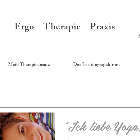
Ergo - Therapie - Praxis
Mein Therapieansatz
Das Leistungsspektrum
"Ich liebe Yoga,